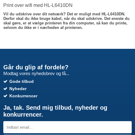
Print over wifi med HL-L6410DN
Vil du udskrive over dit netværk? Det er muligt med HL-L6410DN.
Derfor skal du ikke bruge kabel, når du skal udskrive. Det eneste du
skal gøre, er at vælge printeren fra din computer, så kan du printe,
selvom du ikke er i nærheden af printeren.
Går du glip af fordele?
Modtag vores nyhedsbrev og få...
Gode tilbud
Nyheder
Konkurrencer
Ja, tak. Send mig tilbud, nyheder og
konkurrencer.