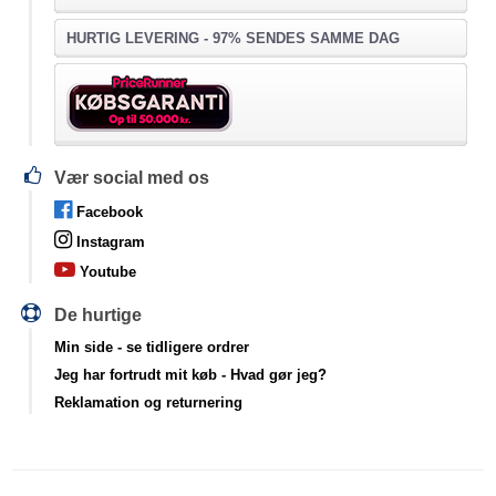
HURTIG LEVERING - 97% SENDES SAMME DAG
Vær social med os
Facebook
Instagram
Youtube
De hurtige
Min side
- se tidligere ordrer
Jeg har fortrudt mit køb
- Hvad gør jeg?
Reklamation og returnering