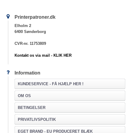
Printerpatroner.dk
Elholm 2
6400 Sønderborg
CVR-nr. 11753809
Kontakt os via mail - KLIK HER
Information
KUNDESERVICE -
FÅ HJÆLP HER !
OM OS
BETINGELSER
PRIVATLIVSPOLITIK
EGET BRAND - EU PRODUCERET BLÆK