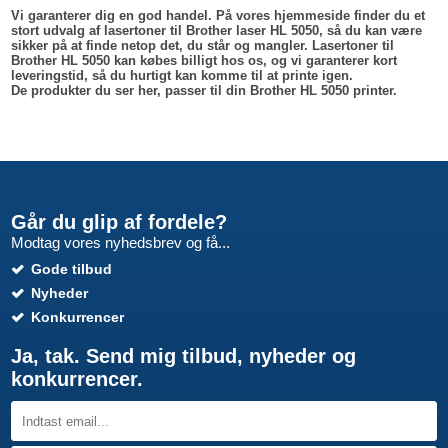
Vi garanterer dig en god handel. På vores hjemmeside finder du et
stort udvalg af lasertoner til Brother laser HL 5050, så du kan være
sikker på at finde netop det, du står og mangler. Lasertoner til
Brother HL 5050 kan købes billigt hos os, og vi garanterer kort
leveringstid, så du hurtigt kan komme til at printe igen.
De produkter du ser her, passer til din Brother HL 5050 printer.
Går du glip af fordele?
Modtag vores nyhedsbrev og få...
Gode tilbud
Nyheder
Konkurrencer
Ja, tak. Send mig tilbud, nyheder og
konkurrencer.