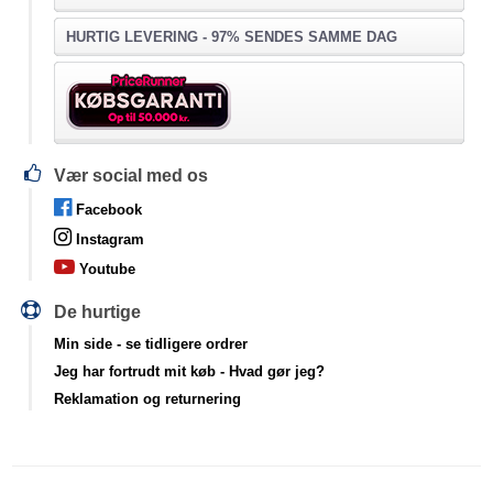
HURTIG LEVERING - 97% SENDES SAMME DAG
Vær social med os
Facebook
Instagram
Youtube
De hurtige
Min side
- se tidligere ordrer
Jeg har fortrudt mit køb
- Hvad gør jeg?
Reklamation og returnering