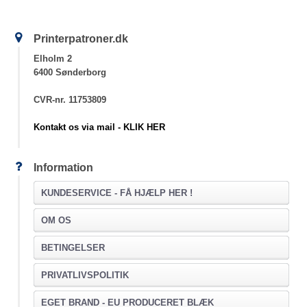
Printerpatroner.dk
Elholm 2
6400 Sønderborg
CVR-nr. 11753809
Kontakt os via mail - KLIK HER
Information
KUNDESERVICE -
FÅ HJÆLP HER !
OM OS
BETINGELSER
PRIVATLIVSPOLITIK
EGET BRAND - EU PRODUCERET BLÆK