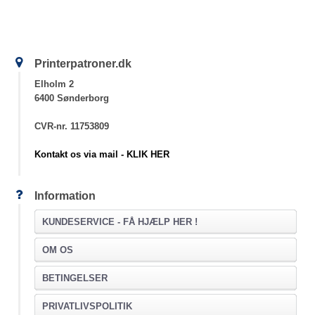
Printerpatroner.dk
Elholm 2
6400 Sønderborg
CVR-nr. 11753809
Kontakt os via mail - KLIK HER
Information
KUNDESERVICE -
FÅ HJÆLP HER !
OM OS
BETINGELSER
PRIVATLIVSPOLITIK