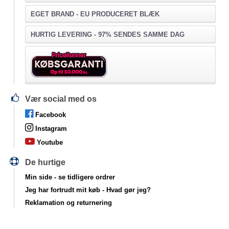
EGET BRAND - EU PRODUCERET BLÆK
HURTIG LEVERING - 97% SENDES SAMME DAG
Vær social med os
Facebook
Instagram
Youtube
De hurtige
Min side
- se tidligere ordrer
Jeg har fortrudt mit køb
- Hvad gør jeg?
Reklamation og returnering