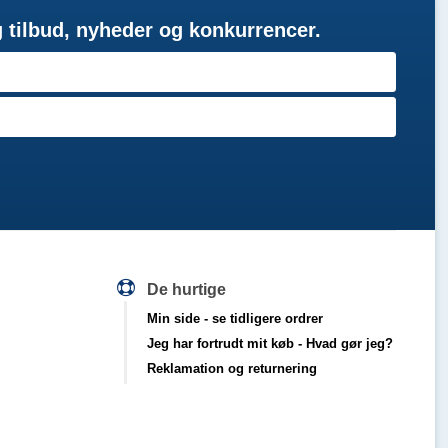
g tilbud, nyheder og konkurrencer.
De hurtige
Min side
- se tidligere ordrer
Jeg har fortrudt mit køb
- Hvad gør jeg?
Reklamation og returnering