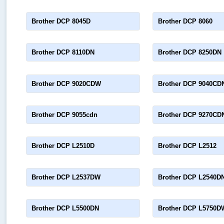
Brother DCP 8045D
Brother DCP 8060
Brother DCP 8110DN
Brother DCP 8250DN
Brother DCP 9020CDW
Brother DCP 9040CD
Brother DCP 9055cdn
Brother DCP 9270CD
Brother DCP L2510D
Brother DCP L2512
Brother DCP L2537DW
Brother DCP L2540D
Brother DCP L5500DN
Brother DCP L5750D