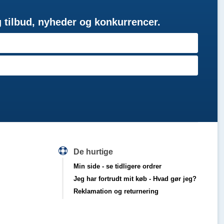
g tilbud, nyheder og konkurrencer.
De hurtige
Min side
- se tidligere ordrer
Jeg har fortrudt mit køb
- Hvad gør jeg?
Reklamation og returnering