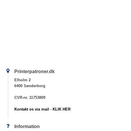
Printerpatroner.dk
Elholm 2
6400 Sønderborg
CVR-nr. 11753809
Kontakt os via mail - KLIK HER
Information