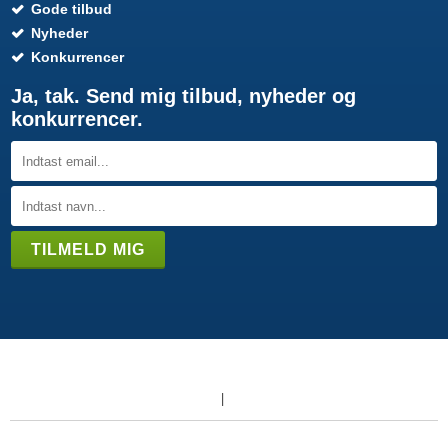
Gode tilbud
Nyheder
Konkurrencer
Ja, tak. Send mig tilbud, nyheder og
konkurrencer.