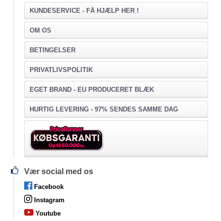
KUNDESERVICE -
FÅ HJÆLP HER !
OM OS
BETINGELSER
PRIVATLIVSPOLITIK
EGET BRAND - EU PRODUCERET BLÆK
HURTIG LEVERING - 97% SENDES SAMME DAG
Vær social med os
Facebook
Instagram
Youtube