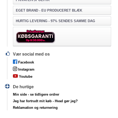
EGET BRAND - EU PRODUCERET BLÆK
HURTIG LEVERING - 97% SENDES SAMME DAG
Vær social med os
Facebook
Instagram
Youtube
De hurtige
Min side
- se tidligere ordrer
Jeg har fortrudt mit køb
- Hvad gør jeg?
Reklamation og returnering