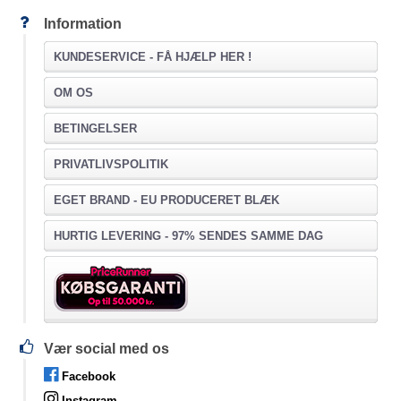
Information
KUNDESERVICE -
FÅ HJÆLP HER !
OM OS
BETINGELSER
PRIVATLIVSPOLITIK
EGET BRAND - EU PRODUCERET BLÆK
HURTIG LEVERING - 97% SENDES SAMME DAG
Vær social med os
Facebook
Instagram