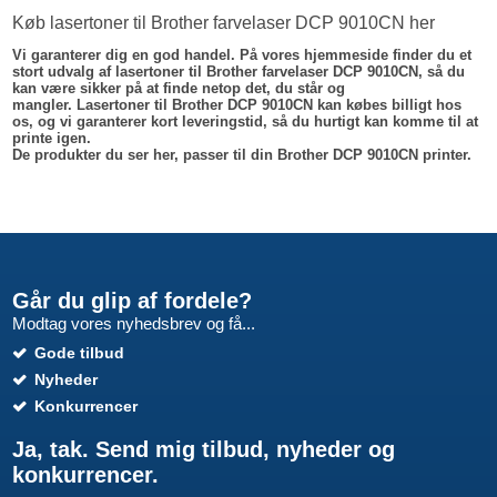
Køb lasertoner til Brother farvelaser DCP 9010CN her
Vi garanterer dig en god handel. På vores hjemmeside finder du et
stort udvalg af lasertoner til Brother farvelaser DCP 9010CN, så du
kan være sikker på at finde netop det, du står og
mangler. Lasertoner til Brother DCP 9010CN kan købes billigt hos
os, og vi garanterer kort leveringstid, så du hurtigt kan komme til at
printe igen.
De produkter du ser her, passer til din Brother DCP 9010CN printer.
Går du glip af fordele?
Modtag vores nyhedsbrev og få...
Gode tilbud
Nyheder
Konkurrencer
Ja, tak. Send mig tilbud, nyheder og
konkurrencer.