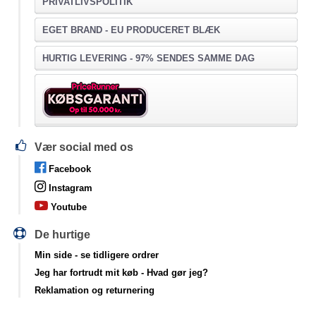
PRIVATLIVSPOLITIK
EGET BRAND - EU PRODUCERET BLÆK
HURTIG LEVERING - 97% SENDES SAMME DAG
Vær social med os
Facebook
Instagram
Youtube
De hurtige
Min side
- se tidligere ordrer
Jeg har fortrudt mit køb
- Hvad gør jeg?
Reklamation og returnering