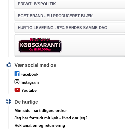
PRIVATLIVSPOLITIK
EGET BRAND - EU PRODUCERET BLÆK
HURTIG LEVERING - 97% SENDES SAMME DAG
Vær social med os
Facebook
Instagram
Youtube
De hurtige
Min side
- se tidligere ordrer
Jeg har fortrudt mit køb
- Hvad gør jeg?
Reklamation og returnering