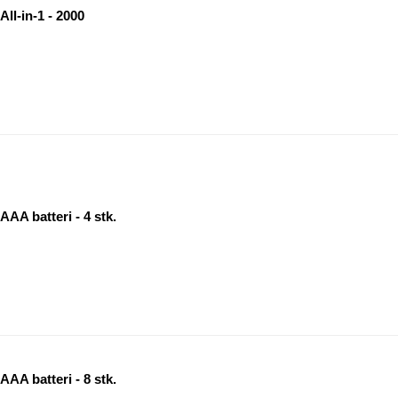
ll-in-1 - 2000
AAA batteri - 4 stk.
AAA batteri - 8 stk.