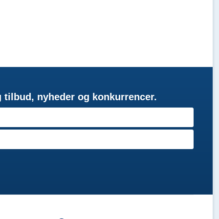
g tilbud, nyheder og konkurrencer.