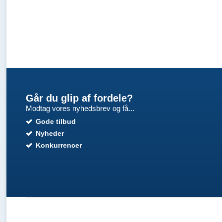
Går du glip af fordele?
Modtag vores nyhedsbrev og få...
Gode tilbud
Nyheder
Konkurrencer