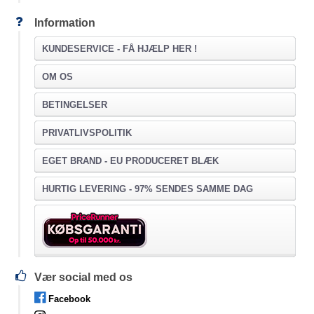
Information
KUNDESERVICE -
FÅ HJÆLP HER !
OM OS
BETINGELSER
PRIVATLIVSPOLITIK
EGET BRAND - EU PRODUCERET BLÆK
HURTIG LEVERING - 97% SENDES SAMME DAG
Vær social med os
Facebook