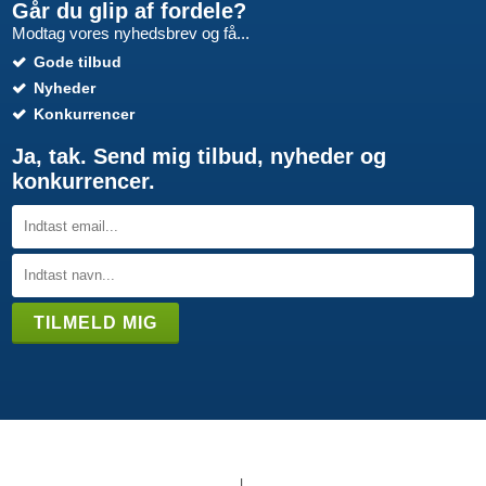
Går du glip af fordele?
Modtag vores nyhedsbrev og få...
Gode tilbud
Nyheder
Konkurrencer
Ja, tak. Send mig tilbud, nyheder og
konkurrencer.