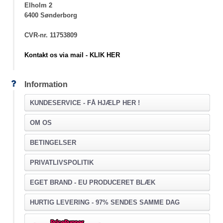
Elholm 2
6400 Sønderborg
CVR-nr. 11753809
Kontakt os via mail - KLIK HER
Information
KUNDESERVICE -
FÅ HJÆLP HER !
OM OS
BETINGELSER
PRIVATLIVSPOLITIK
EGET BRAND - EU PRODUCERET BLÆK
HURTIG LEVERING - 97% SENDES SAMME DAG