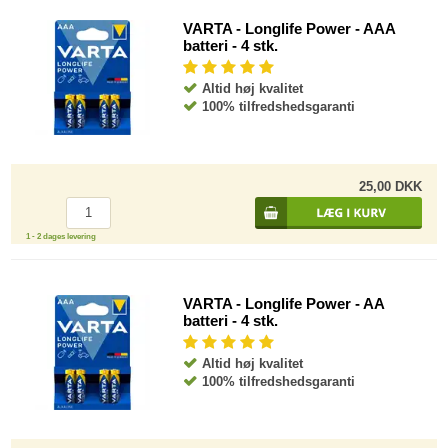
VARTA - Longlife Power - AAA
batteri - 4 stk.
Altid høj kvalitet
100% tilfredshedsgaranti
25,00 DKK
1 - 2 dages levering
VARTA - Longlife Power - AA
batteri - 4 stk.
Altid høj kvalitet
100% tilfredshedsgaranti