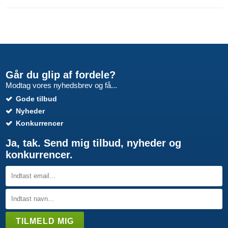
Går du glip af fordele?
Modtag vores nyhedsbrev og få...
Gode tilbud
Nyheder
Konkurrencer
Ja, tak. Send mig tilbud, nyheder og
konkurrencer.