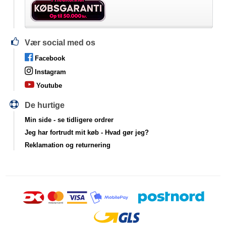
Vær social med os
Facebook
Instagram
Youtube
De hurtige
Min side
- se tidligere ordrer
Jeg har fortrudt mit køb
- Hvad gør jeg?
Reklamation og returnering