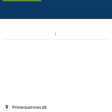
Printerpatroner.dk