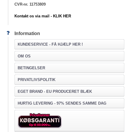
CVR-nr. 11753809
Kontakt os via mail - KLIK HER
Information
KUNDESERVICE -
FÅ HJÆLP HER !
OM OS
BETINGELSER
PRIVATLIVSPOLITIK
EGET BRAND - EU PRODUCERET BLÆK
HURTIG LEVERING - 97% SENDES SAMME DAG