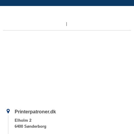
Printerpatroner.dk
Elholm 2
6400 Sønderborg