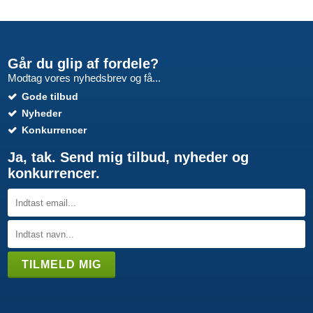
Går du glip af fordele?
Modtag vores nyhedsbrev og få...
Gode tilbud
Nyheder
Konkurrencer
Ja, tak. Send mig tilbud, nyheder og
konkurrencer.