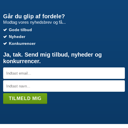
Går du glip af fordele?
Modtag vores nyhedsbrev og få...
Gode tilbud
Nyheder
Konkurrencer
Ja, tak. Send mig tilbud, nyheder og
konkurrencer.