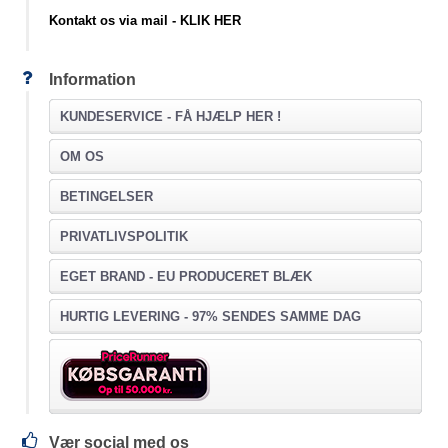
Kontakt os via mail - KLIK HER
Information
KUNDESERVICE -
FÅ HJÆLP HER !
OM OS
BETINGELSER
PRIVATLIVSPOLITIK
EGET BRAND - EU PRODUCERET BLÆK
HURTIG LEVERING - 97% SENDES SAMME DAG
Vær social med os