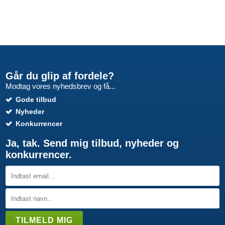
Går du glip af fordele?
Modtag vores nyhedsbrev og få...
Gode tilbud
Nyheder
Konkurrencer
Ja, tak. Send mig tilbud, nyheder og
konkurrencer.