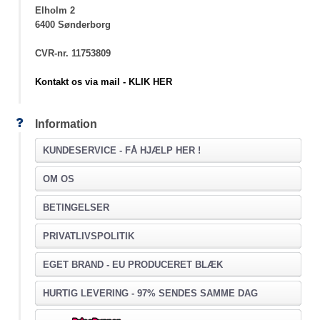
Elholm 2
6400 Sønderborg
CVR-nr. 11753809
Kontakt os via mail - KLIK HER
Information
KUNDESERVICE -
FÅ HJÆLP HER !
OM OS
BETINGELSER
PRIVATLIVSPOLITIK
EGET BRAND - EU PRODUCERET BLÆK
HURTIG LEVERING - 97% SENDES SAMME DAG