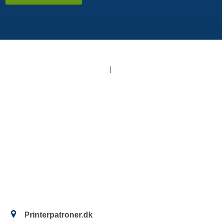
Printerpatroner.dk