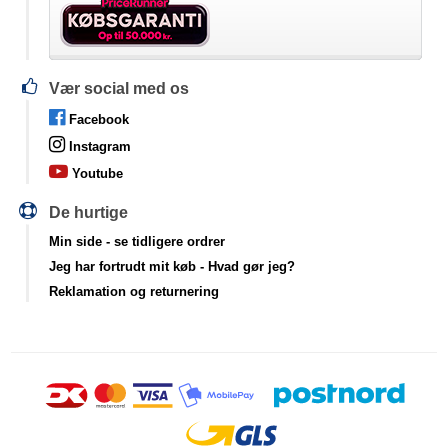
Vær social med os
Facebook
Instagram
Youtube
De hurtige
Min side
- se tidligere ordrer
Jeg har fortrudt mit køb
- Hvad gør jeg?
Reklamation og returnering