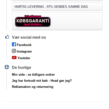
HURTIG LEVERING - 97% SENDES SAMME DAG
Vær social med os
Facebook
Instagram
Youtube
De hurtige
Min side
- se tidligere ordrer
Jeg har fortrudt mit køb
- Hvad gør jeg?
Reklamation og returnering