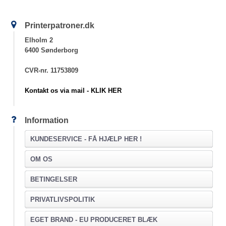
Printerpatroner.dk
Elholm 2
6400 Sønderborg
CVR-nr. 11753809
Kontakt os via mail - KLIK HER
Information
KUNDESERVICE -
FÅ HJÆLP HER !
OM OS
BETINGELSER
PRIVATLIVSPOLITIK
EGET BRAND - EU PRODUCERET BLÆK