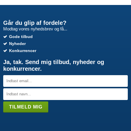
Går du glip af fordele?
Modtag vores nyhedsbrev og få...
Gode tilbud
Nyheder
Konkurrencer
Ja, tak. Send mig tilbud, nyheder og
konkurrencer.