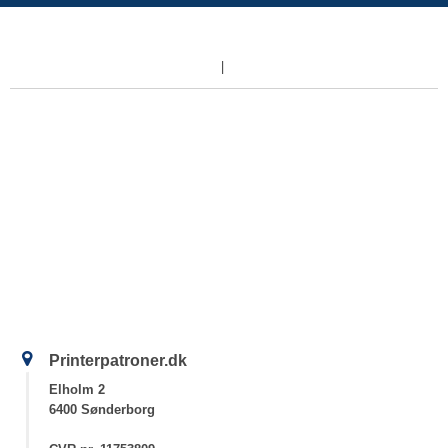
Printerpatroner.dk
Elholm 2
6400 Sønderborg