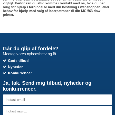
vigtigt. Derfor kan du altid komme i kontakt med os, hvis du har
brug for hjælp i forbindelse med din bestilling i webshoppen, eller
behov for hjælp med valg af laserpatroner til din MC 563 dnw
printer.
Går du glip af fordele?
Modtag vores nyhedsbrev og få...
Gode tilbud
Nyheder
Konkurrencer
Ja, tak. Send mig tilbud, nyheder og
konkurrencer.