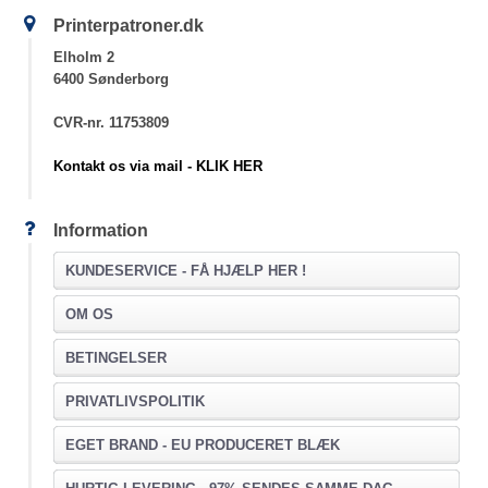
Printerpatroner.dk
Elholm 2
6400 Sønderborg
CVR-nr. 11753809
Kontakt os via mail - KLIK HER
Information
KUNDESERVICE -
FÅ HJÆLP HER !
OM OS
BETINGELSER
PRIVATLIVSPOLITIK
EGET BRAND - EU PRODUCERET BLÆK