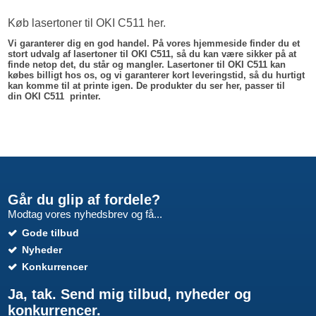
Køb lasertoner til OKI C511 her.
Vi garanterer dig en god handel. På vores hjemmeside finder du et
stort udvalg af lasertoner til OKI C511, så du kan være sikker på at
finde netop det, du står og mangler. Lasertoner til OKI C511 kan
købes billigt hos os, og vi garanterer kort leveringstid, så du hurtigt
kan komme til at printe igen. De produkter du ser her, passer til
din OKI C511 printer.
Går du glip af fordele?
Modtag vores nyhedsbrev og få...
Gode tilbud
Nyheder
Konkurrencer
Ja, tak. Send mig tilbud, nyheder og
konkurrencer.