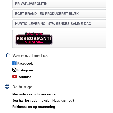
PRIVATLIVSPOLITIK
EGET BRAND - EU PRODUCERET BLÆK
HURTIG LEVERING - 97% SENDES SAMME DAG
Vær social med os
Facebook
Instagram
Youtube
De hurtige
Min side
- se tidligere ordrer
Jeg har fortrudt mit køb
- Hvad gør jeg?
Reklamation og returnering