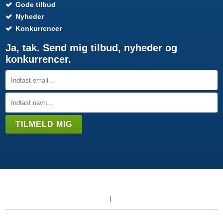
Gode tilbud
Nyheder
Konkurrencer
Ja, tak. Send mig tilbud, nyheder og
konkurrencer.