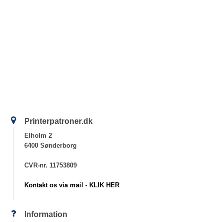
Printerpatroner.dk
Elholm 2
6400 Sønderborg
CVR-nr. 11753809
Kontakt os via mail - KLIK HER
Information