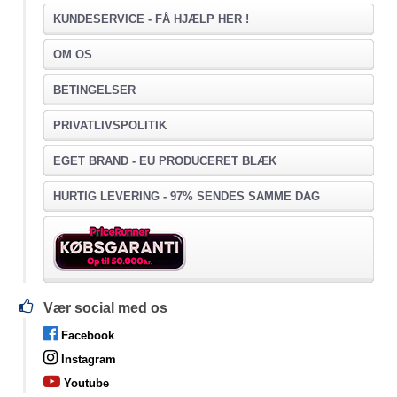
KUNDESERVICE -
FÅ HJÆLP HER !
OM OS
BETINGELSER
PRIVATLIVSPOLITIK
EGET BRAND - EU PRODUCERET BLÆK
HURTIG LEVERING - 97% SENDES SAMME DAG
Vær social med os
Facebook
Instagram
Youtube