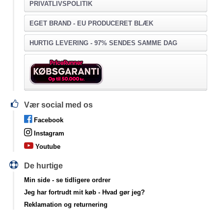
PRIVATLIVSPOLITIK
EGET BRAND - EU PRODUCERET BLÆK
HURTIG LEVERING - 97% SENDES SAMME DAG
Vær social med os
Facebook
Instagram
Youtube
De hurtige
Min side
- se tidligere ordrer
Jeg har fortrudt mit køb
- Hvad gør jeg?
Reklamation og returnering