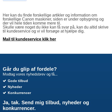
Her kan du finde forskellige artikler og information om
forskellige Canon maskiner, siden er under opbygning og
der vil hele tiden komme mere til.
Skulle være noget du ikke kan få svar på, kan du altid skrive
til kundeservice og vi vil forsøge at hjælpe dig.
Mail til kundeservice klik her
Går du glip af fordele?
Modtag vores nyhedsbrev og få...
Gode tilbud
Nyheder
Konkurrencer
Ja, tak. Send mig tilbud, nyheder og
konkurrencer.