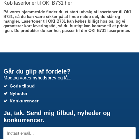
Køb lasertoner til OKI B731 her
På vores hjemmeside finder du et stort udvalg af lasertoner til OKI
B731, så du kan være sikker på at finde netop det, du står og
mangler. Lasertoner til OKI B731 kan købes billigt hos os, og vi
garanterer kort leveringstid, så du hurtigt kan komme til at printe
igen. De produkter du ser her, passer til din OKI B731 laserprinter.
Går du glip af fordele?
Modtag vores nyhedsbrev og få...
Gode tilbud
Nyheder
Konkurrencer
Ja, tak. Send mig tilbud, nyheder og
konkurrencer.