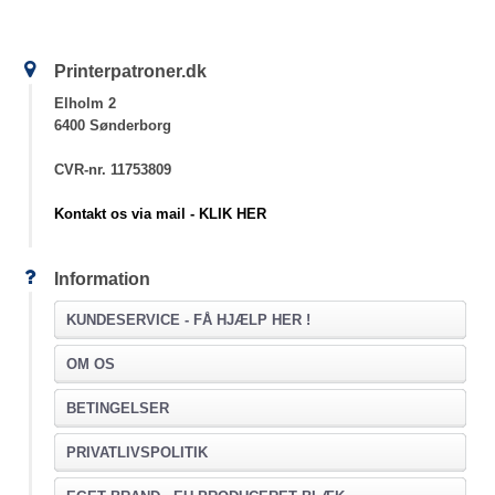
Printerpatroner.dk
Elholm 2
6400 Sønderborg
CVR-nr. 11753809
Kontakt os via mail - KLIK HER
Information
KUNDESERVICE -
FÅ HJÆLP HER !
OM OS
BETINGELSER
PRIVATLIVSPOLITIK