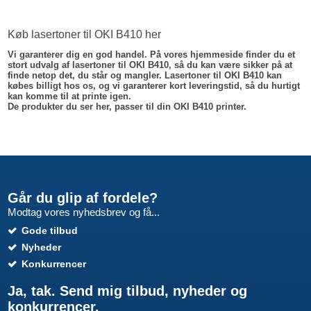
Køb lasertoner til OKI B410 her
Vi garanterer dig en god handel. På vores hjemmeside finder du et
stort udvalg af lasertoner til OKI B410, så du kan være sikker på at
finde netop det, du står og mangler. Lasertoner til OKI B410 kan
købes billigt hos os, og vi garanterer kort leveringstid, så du hurtigt
kan komme til at printe igen.
De produkter du ser her, passer til din OKI B410 printer.
Går du glip af fordele?
Modtag vores nyhedsbrev og få...
Gode tilbud
Nyheder
Konkurrencer
Ja, tak. Send mig tilbud, nyheder og
konkurrencer.