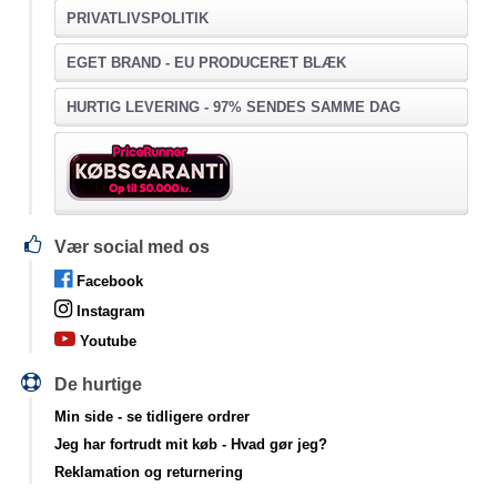
PRIVATLIVSPOLITIK
EGET BRAND - EU PRODUCERET BLÆK
HURTIG LEVERING - 97% SENDES SAMME DAG
Vær social med os
Facebook
Instagram
Youtube
De hurtige
Min side
- se tidligere ordrer
Jeg har fortrudt mit køb
- Hvad gør jeg?
Reklamation og returnering