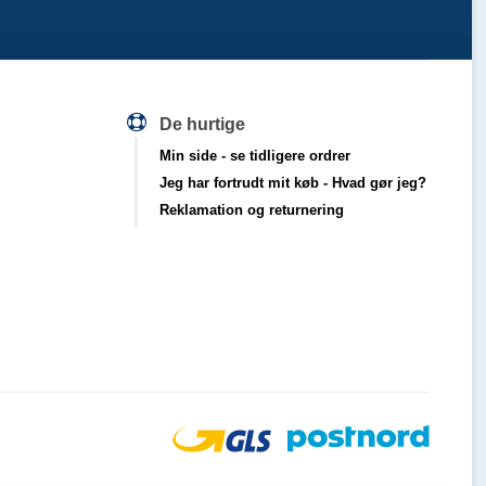
De hurtige
Min side
- se tidligere ordrer
Jeg har fortrudt mit køb
- Hvad gør jeg?
Reklamation og returnering