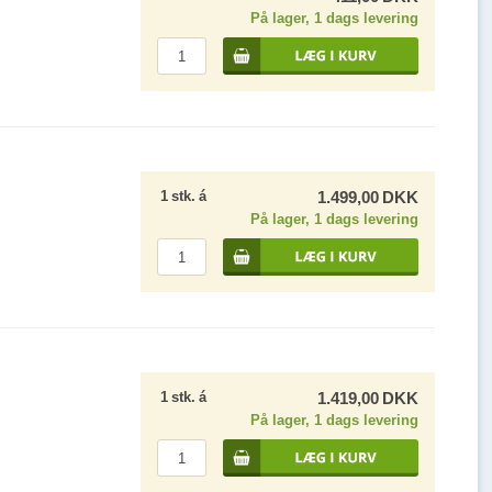
På lager, 1 dags levering
1
stk.
á
1.499,00
DKK
På lager, 1 dags levering
1
stk.
á
1.419,00
DKK
På lager, 1 dags levering