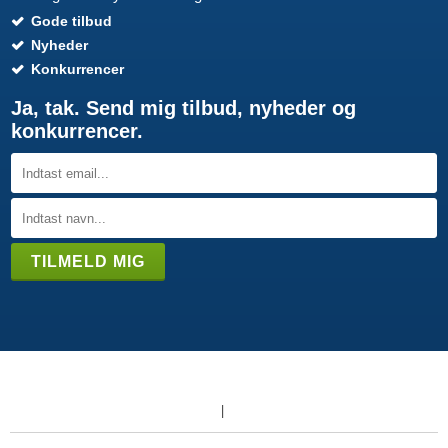
Gode tilbud
Nyheder
Konkurrencer
Ja, tak. Send mig tilbud, nyheder og
konkurrencer.