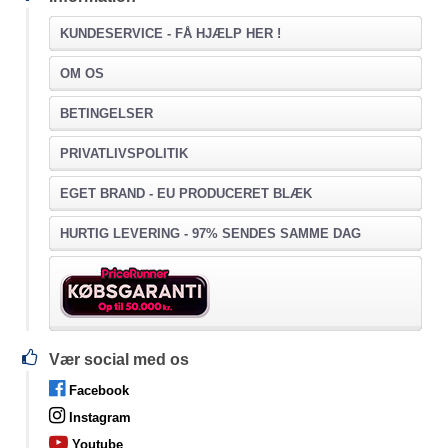
KUNDESERVICE -
FÅ HJÆLP HER !
OM OS
BETINGELSER
PRIVATLIVSPOLITIK
EGET BRAND - EU PRODUCERET BLÆK
HURTIG LEVERING - 97% SENDES SAMME DAG
Vær social med os
Facebook
Instagram
Youtube