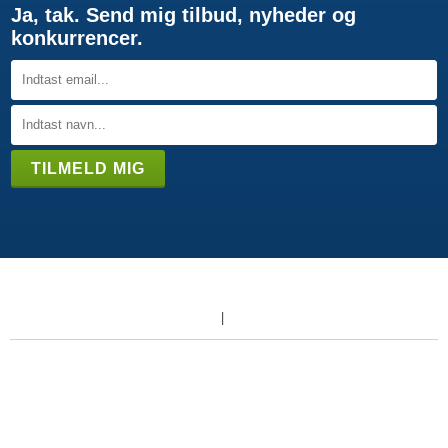
Ja, tak. Send mig tilbud, nyheder og
konkurrencer.