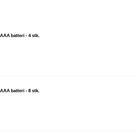
AAA batteri - 4 stk.
AAA batteri - 8 stk.