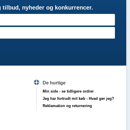
g tilbud, nyheder og konkurrencer.
De hurtige
Min side
- se tidligere ordrer
Jeg har fortrudt mit køb
- Hvad gør jeg?
Reklamation og returnering