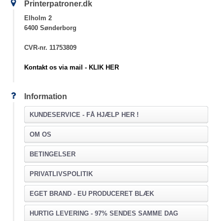
Printerpatroner.dk
Elholm 2
6400 Sønderborg
CVR-nr. 11753809
Kontakt os via mail - KLIK HER
Information
KUNDESERVICE -
FÅ HJÆLP HER !
OM OS
BETINGELSER
PRIVATLIVSPOLITIK
EGET BRAND - EU PRODUCERET BLÆK
HURTIG LEVERING - 97% SENDES SAMME DAG