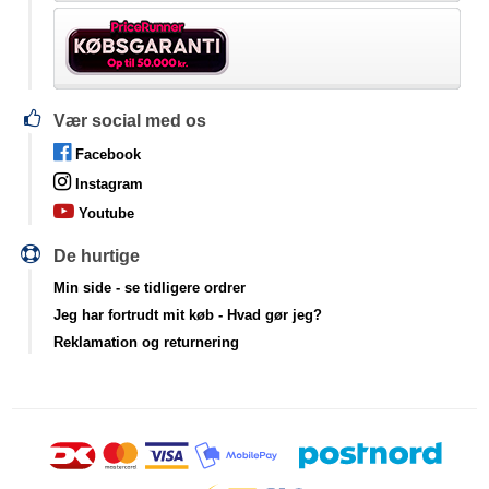
Vær social med os
Facebook
Instagram
Youtube
De hurtige
Min side
- se tidligere ordrer
Jeg har fortrudt mit køb
- Hvad gør jeg?
Reklamation og returnering