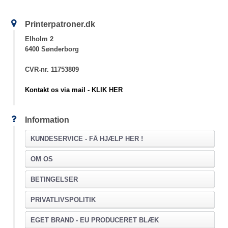
Printerpatroner.dk
Elholm 2
6400 Sønderborg
CVR-nr. 11753809
Kontakt os via mail - KLIK HER
Information
KUNDESERVICE -
FÅ HJÆLP HER !
OM OS
BETINGELSER
PRIVATLIVSPOLITIK
EGET BRAND - EU PRODUCERET BLÆK