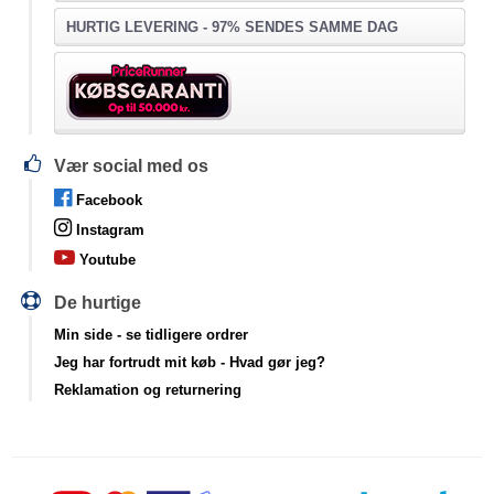
HURTIG LEVERING - 97% SENDES SAMME DAG
Vær social med os
Facebook
Instagram
Youtube
De hurtige
Min side
- se tidligere ordrer
Jeg har fortrudt mit køb
- Hvad gør jeg?
Reklamation og returnering