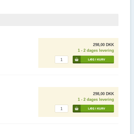
298,00 DKK
1 - 2 dages levering
298,00 DKK
1 - 2 dages levering