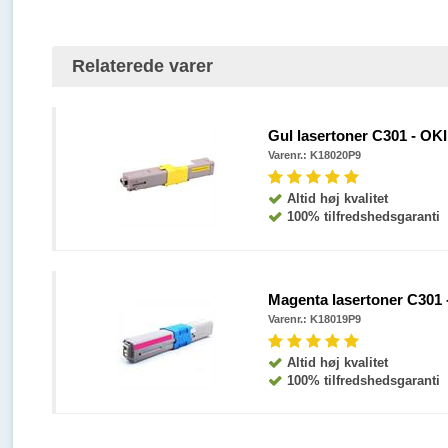
Relaterede varer
Gul lasertoner C301 - OKI 
Varenr.:
K18020P9
Altid høj kvalitet
100% tilfredshedsgaranti
Magenta lasertoner C301 -
Varenr.:
K18019P9
Altid høj kvalitet
100% tilfredshedsgaranti