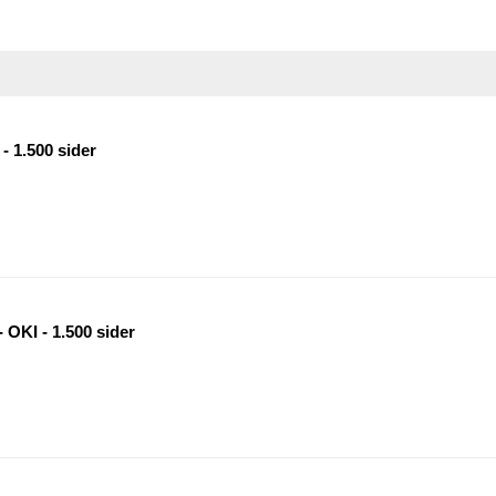
- 1.500 sider
 OKI - 1.500 sider