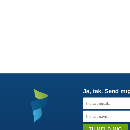
Ja, tak. Send mi