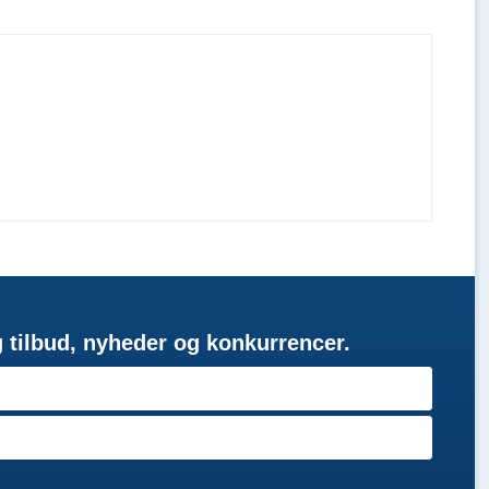
g tilbud, nyheder og konkurrencer.