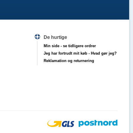
De hurtige
Min side
- se tidligere ordrer
Jeg har fortrudt mit køb
- Hvad gør jeg?
Reklamation og returnering