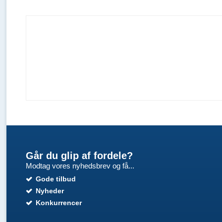
Går du glip af fordele?
Modtag vores nyhedsbrev og få...
Gode tilbud
Nyheder
Konkurrencer