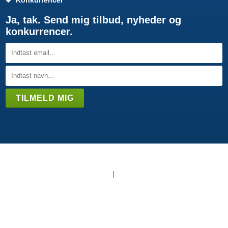
Ja, tak. Send mig tilbud, nyheder og
konkurrencer.