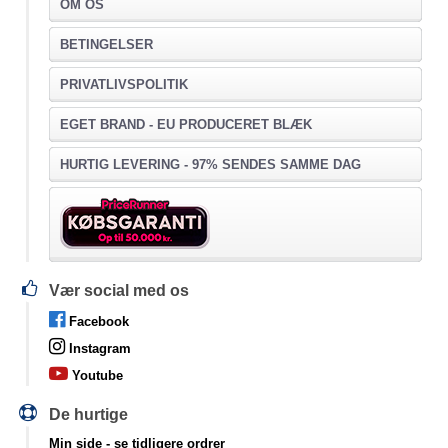
OM OS
BETINGELSER
PRIVATLIVSPOLITIK
EGET BRAND - EU PRODUCERET BLÆK
HURTIG LEVERING - 97% SENDES SAMME DAG
Vær social med os
Facebook
Instagram
Youtube
De hurtige
Min side
- se tidligere ordrer