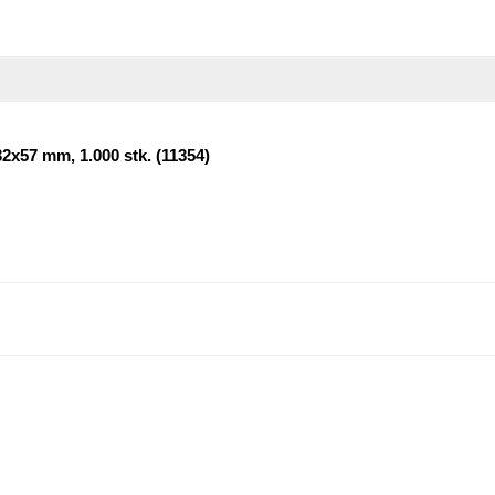
32x57 mm, 1.000 stk. (11354)