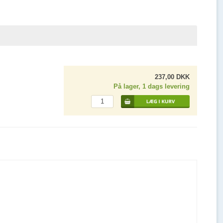
237,00 DKK
På lager, 1 dags levering