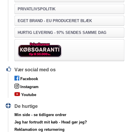
PRIVATLIVSPOLITIK
EGET BRAND - EU PRODUCERET BLÆK
HURTIG LEVERING - 97% SENDES SAMME DAG
Vær social med os
Facebook
Instagram
Youtube
De hurtige
Min side
- se tidligere ordrer
Jeg har fortrudt mit køb
- Hvad gør jeg?
Reklamation og returnering