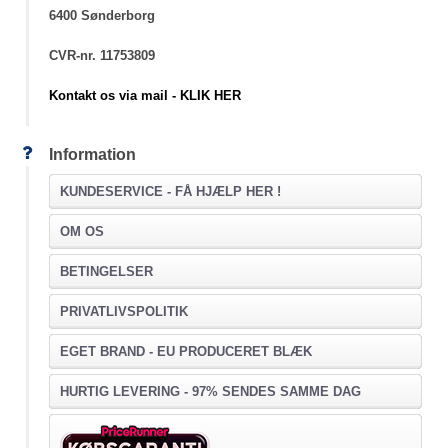
6400 Sønderborg
CVR-nr. 11753809
Kontakt os via mail - KLIK HER
Information
KUNDESERVICE -
FÅ HJÆLP HER !
OM OS
BETINGELSER
PRIVATLIVSPOLITIK
EGET BRAND - EU PRODUCERET BLÆK
HURTIG LEVERING - 97% SENDES SAMME DAG