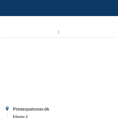
Printerpatroner.dk
Elholm 2