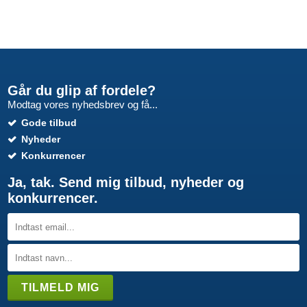
Går du glip af fordele?
Modtag vores nyhedsbrev og få...
Gode tilbud
Nyheder
Konkurrencer
Ja, tak. Send mig tilbud, nyheder og
konkurrencer.