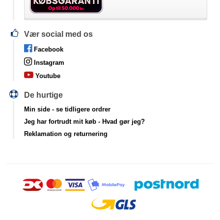
Vær social med os
Facebook
Instagram
Youtube
De hurtige
Min side
- se tidligere ordrer
Jeg har fortrudt mit køb
- Hvad gør jeg?
Reklamation og returnering