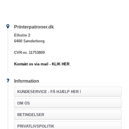
Printerpatroner.dk
Elholm 2
6400 Sønderborg
CVR-nr. 11753809
Kontakt os via mail - KLIK HER
Information
KUNDESERVICE -
FÅ HJÆLP HER !
OM OS
BETINGELSER
PRIVATLIVSPOLITIK