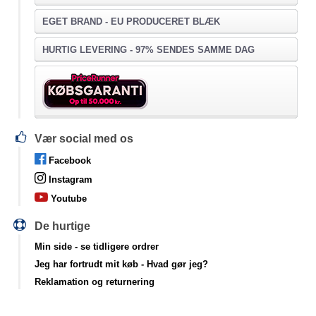
EGET BRAND - EU PRODUCERET BLÆK
HURTIG LEVERING - 97% SENDES SAMME DAG
Vær social med os
Facebook
Instagram
Youtube
De hurtige
Min side
- se tidligere ordrer
Jeg har fortrudt mit køb
- Hvad gør jeg?
Reklamation og returnering