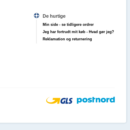
De hurtige
Min side
- se tidligere ordrer
Jeg har fortrudt mit køb
- Hvad gør jeg?
Reklamation og returnering