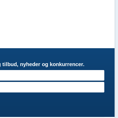
g tilbud, nyheder og konkurrencer.