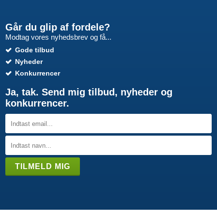
Går du glip af fordele?
Modtag vores nyhedsbrev og få...
Gode tilbud
Nyheder
Konkurrencer
Ja, tak. Send mig tilbud, nyheder og
konkurrencer.