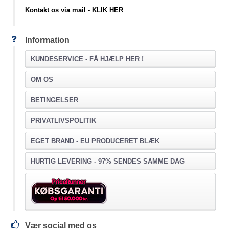
Kontakt os via mail - KLIK HER
Information
KUNDESERVICE -
FÅ HJÆLP HER !
OM OS
BETINGELSER
PRIVATLIVSPOLITIK
EGET BRAND - EU PRODUCERET BLÆK
HURTIG LEVERING - 97% SENDES SAMME DAG
Vær social med os