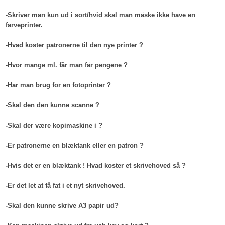
-Skriver man kun ud i sort/hvid skal man måske ikke have en
farveprinter.
-Hvad koster patronerne til den nye printer ?
-Hvor mange ml. får man får pengene ?
-Har man brug for en fotoprinter ?
-Skal den den kunne scanne ?
-Skal der være kopimaskine i ?
-Er patronerne en blæktank eller en patron ?
-Hvis det er en blæktank ! Hvad koster et skrivehoved så ?
-Er det let at få fat i et nyt skrivehoved.
-Skal den kunne skrive A3 papir ud?