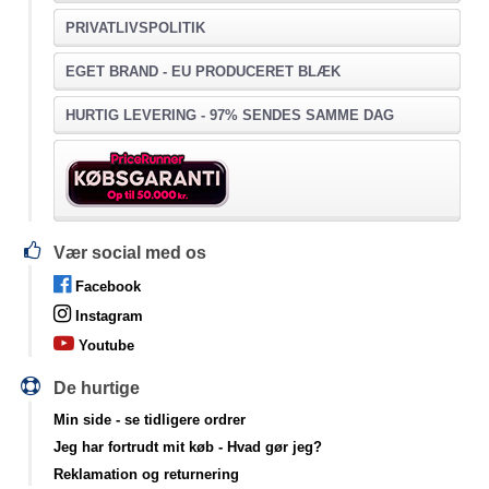
PRIVATLIVSPOLITIK
EGET BRAND - EU PRODUCERET BLÆK
HURTIG LEVERING - 97% SENDES SAMME DAG
Vær social med os
Facebook
Instagram
Youtube
De hurtige
Min side
- se tidligere ordrer
Jeg har fortrudt mit køb
- Hvad gør jeg?
Reklamation og returnering