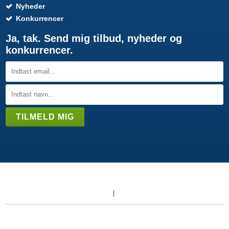
Nyheder
Konkurrencer
Ja, tak. Send mig tilbud, nyheder og
konkurrencer.