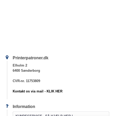
Printerpatroner.dk
Elholm 2
6400 Sønderborg
CVR-nr. 11753809
Kontakt os via mail - KLIK HER
Information