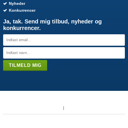
Nyheder
Konkurrencer
Ja, tak. Send mig tilbud, nyheder og
konkurrencer.