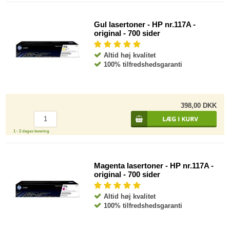
Gul lasertoner - HP nr.117A -
original - 700 sider
Altid høj kvalitet
100% tilfredshedsgaranti
398,00 DKK
1 - 2 dages levering
Magenta lasertoner - HP nr.117A -
original - 700 sider
Altid høj kvalitet
100% tilfredshedsgaranti