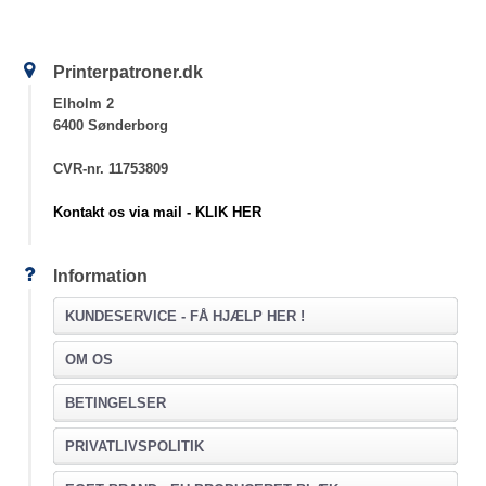
Printerpatroner.dk
Elholm 2
6400 Sønderborg
CVR-nr. 11753809
Kontakt os via mail - KLIK HER
Information
KUNDESERVICE -
FÅ HJÆLP HER !
OM OS
BETINGELSER
PRIVATLIVSPOLITIK