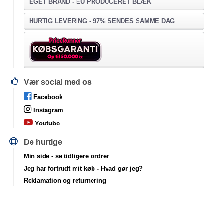
EGET BRAND - EU PRODUCERET BLÆK
HURTIG LEVERING - 97% SENDES SAMME DAG
Vær social med os
Facebook
Instagram
Youtube
De hurtige
Min side
- se tidligere ordrer
Jeg har fortrudt mit køb
- Hvad gør jeg?
Reklamation og returnering