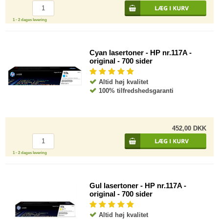
1 - 2 dages levering
Cyan lasertoner - HP nr.117A -
original - 700 sider
Altid høj kvalitet
100% tilfredshedsgaranti
452,00 DKK
1 - 2 dages levering
Gul lasertoner - HP nr.117A -
original - 700 sider
Altid høj kvalitet