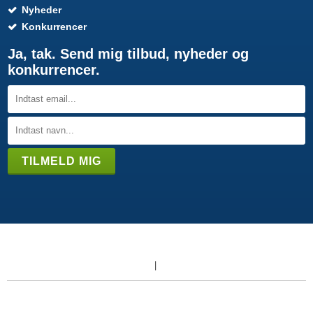
Nyheder
Konkurrencer
Ja, tak. Send mig tilbud, nyheder og
konkurrencer.