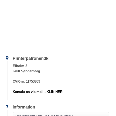
Printerpatroner.dk
Elholm 2
6400 Sønderborg
CVR-nr. 11753809
Kontakt os via mail - KLIK HER
Information