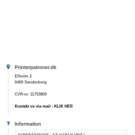
Printerpatroner.dk
Elholm 2
6400 Sønderborg
CVR-nr. 11753809
Kontakt os via mail - KLIK HER
Information