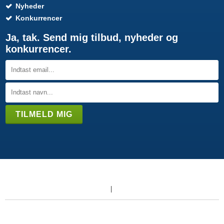
Nyheder
Konkurrencer
Ja, tak. Send mig tilbud, nyheder og
konkurrencer.