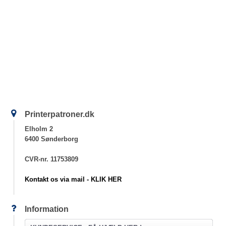
Printerpatroner.dk
Elholm 2
6400 Sønderborg
CVR-nr. 11753809
Kontakt os via mail - KLIK HER
Information