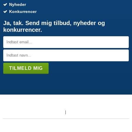
Nyheder
Konkurrencer
Ja, tak. Send mig tilbud, nyheder og
konkurrencer.