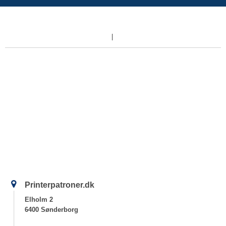
Printerpatroner.dk
Elholm 2
6400 Sønderborg