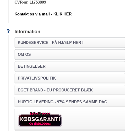
CVR-nr. 11753809
Kontakt os via mail - KLIK HER
Information
KUNDESERVICE -
FÅ HJÆLP HER !
OM OS
BETINGELSER
PRIVATLIVSPOLITIK
EGET BRAND - EU PRODUCERET BLÆK
HURTIG LEVERING - 97% SENDES SAMME DAG