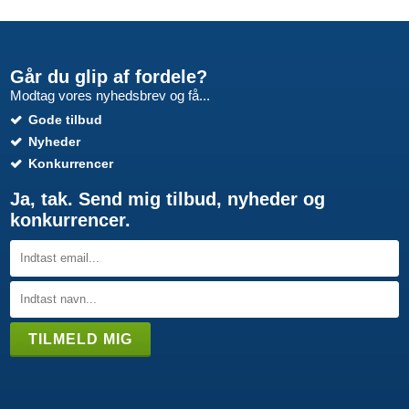
Går du glip af fordele?
Modtag vores nyhedsbrev og få...
Gode tilbud
Nyheder
Konkurrencer
Ja, tak. Send mig tilbud, nyheder og
konkurrencer.