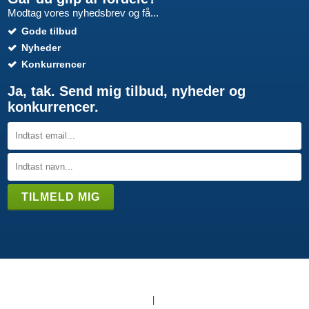
Modtag vores nyhedsbrev og få...
Gode tilbud
Nyheder
Konkurrencer
Ja, tak. Send mig tilbud, nyheder og
konkurrencer.