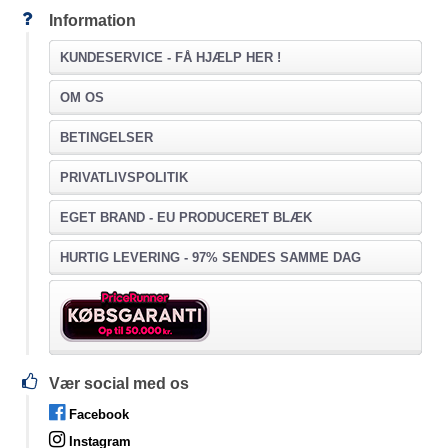
Information
KUNDESERVICE -
FÅ HJÆLP HER !
OM OS
BETINGELSER
PRIVATLIVSPOLITIK
EGET BRAND - EU PRODUCERET BLÆK
HURTIG LEVERING - 97% SENDES SAMME DAG
Vær social med os
Facebook
Instagram