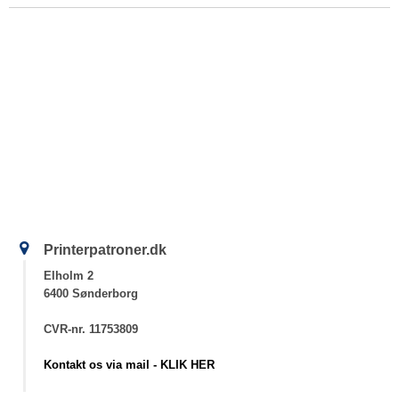
Printerpatroner.dk
Elholm 2
6400 Sønderborg
CVR-nr. 11753809
Kontakt os via mail - KLIK HER