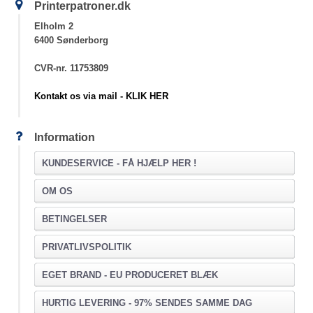
Printerpatroner.dk
Elholm 2
6400 Sønderborg
CVR-nr. 11753809
Kontakt os via mail - KLIK HER
Information
KUNDESERVICE -
FÅ HJÆLP HER !
OM OS
BETINGELSER
PRIVATLIVSPOLITIK
EGET BRAND - EU PRODUCERET BLÆK
HURTIG LEVERING - 97% SENDES SAMME DAG