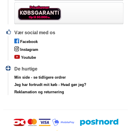
Vær social med os
Facebook
Instagram
Youtube
De hurtige
Min side
- se tidligere ordrer
Jeg har fortrudt mit køb
- Hvad gør jeg?
Reklamation og returnering