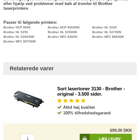
eller hjælp ved problemer med køb af tromler til Brother
laserprintere.
Passer til følgende printere:
Brother DCP 8060
Brother DCP 8065DN
Brother HL 5240
Brother HL 5250
Brother HL 5250DN
Brother HL 5270DN
Brother HL 5280/DW
Brother MFC 8460N
Brother MFC 8860DN
Brother MFC 8870DW
Relaterede varer
Sort lasertoner 3130 - Brother -
original - 3.500 sider.
Altid høj kvalitet
100% tilfredshedsgaranti
699,00 DKK