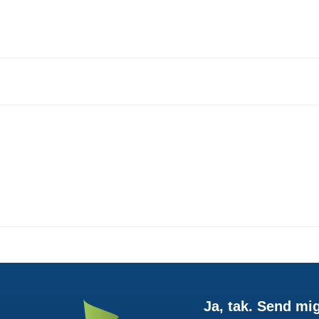
Ja, tak. Send mi