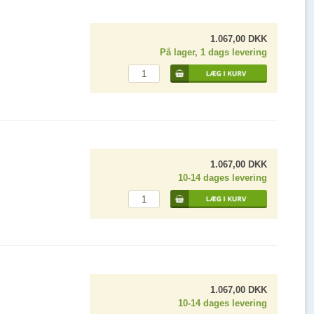
1.067,00 DKK
På lager, 1 dags levering
1.067,00 DKK
10-14 dages levering
1.067,00 DKK
10-14 dages levering