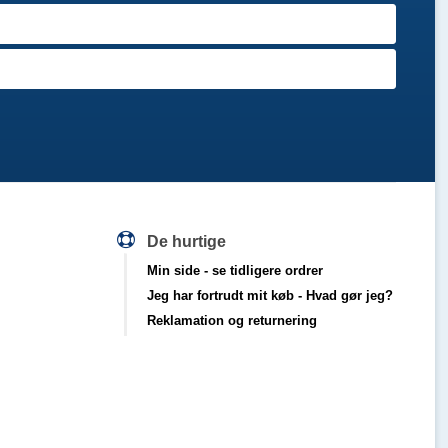
De hurtige
Min side
- se tidligere ordrer
Jeg har fortrudt mit køb
- Hvad gør jeg?
Reklamation og returnering