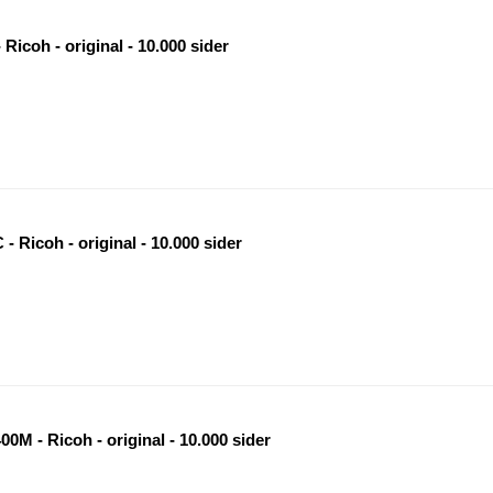
Ricoh - original - 10.000 sider
 Ricoh - original - 10.000 sider
M - Ricoh - original - 10.000 sider