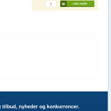
g tilbud, nyheder og konkurrencer.