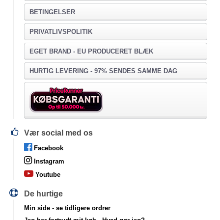
BETINGELSER
PRIVATLIVSPOLITIK
EGET BRAND - EU PRODUCERET BLÆK
HURTIG LEVERING - 97% SENDES SAMME DAG
Vær social med os
Facebook
Instagram
Youtube
De hurtige
Min side
- se tidligere ordrer