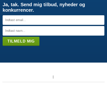
Ja, tak. Send mig tilbud, nyheder og
konkurrencer.